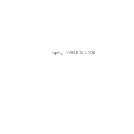
Copyright © ABILIS 2014-2026