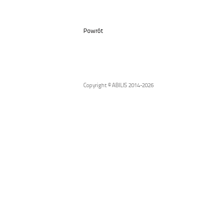
Powrót
Copyright © ABILIS 2014-2026