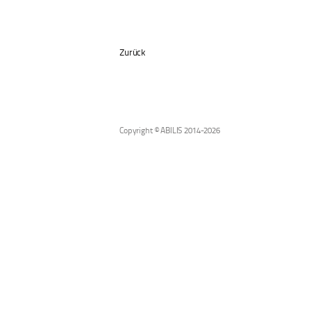
Zurück
Copyright © ABILIS 2014-2026