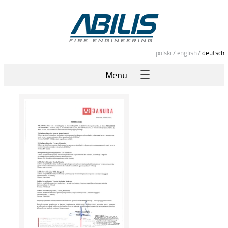
polski
/
english
/
deutsch
Menu